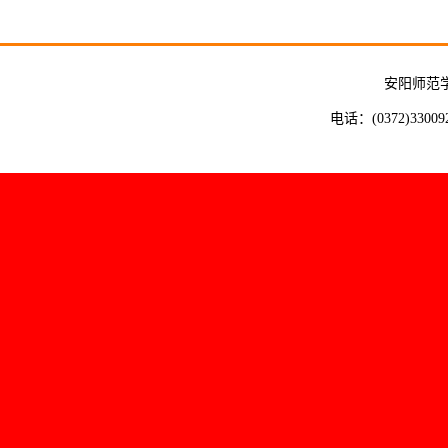
安阳师范
电话：(0372)33009