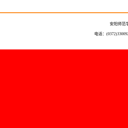
安阳师范
电话：(0372)33009