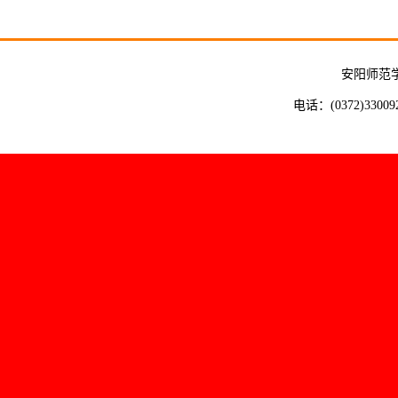
安阳师范
电话：(0372)33009