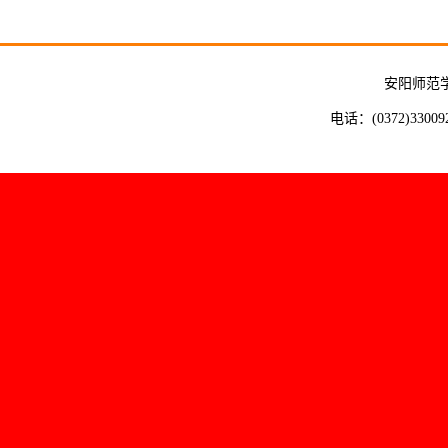
安阳师范
电话：(0372)33009