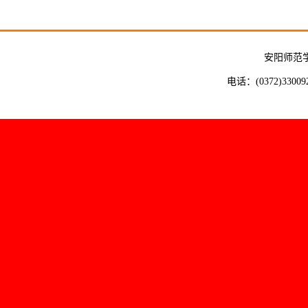
安阳师范
电话：(0372)33009