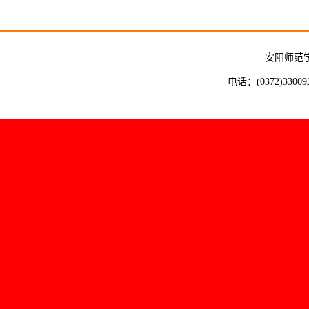
安阳师范
电话：(0372)33009