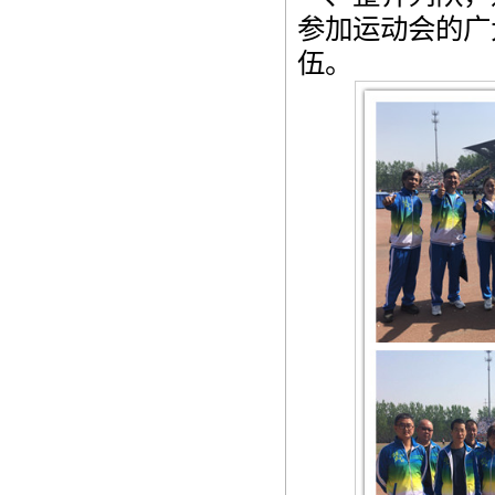
参加运动会的广
伍。