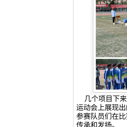
几个项目下来
运动会上展现出
参赛队员们在比
传承和发扬。