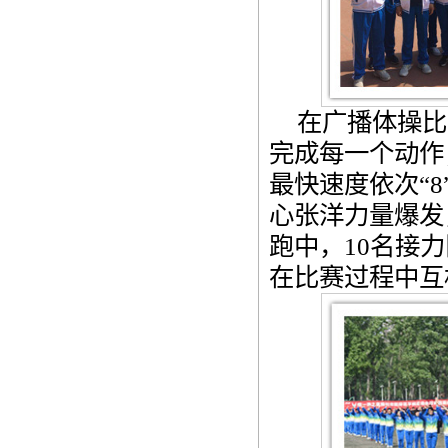
在广播体操比
完成每一个动作
最快速度依次“
心张洋力量爆发
跑中，10名接
在比赛过程中互