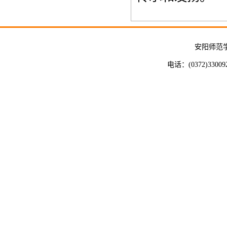
安阳师范
电话：(0372)33009