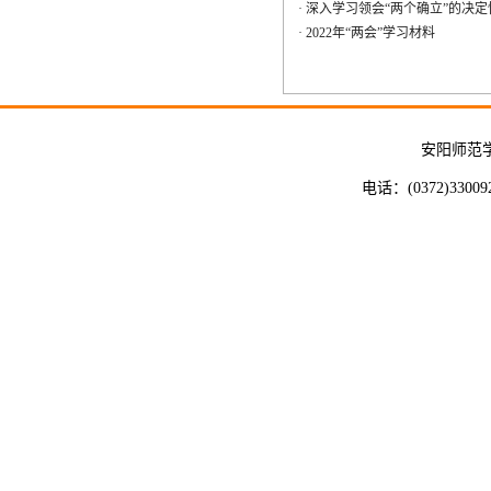
·
深入学习领会“两个确立”的决定
·
2022年“两会”学习材料
安阳师范
电话：(0372)33009