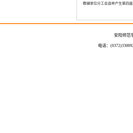
·
教辅单位分工会选举产生第四届
安阳师范
电话：(0372)33009