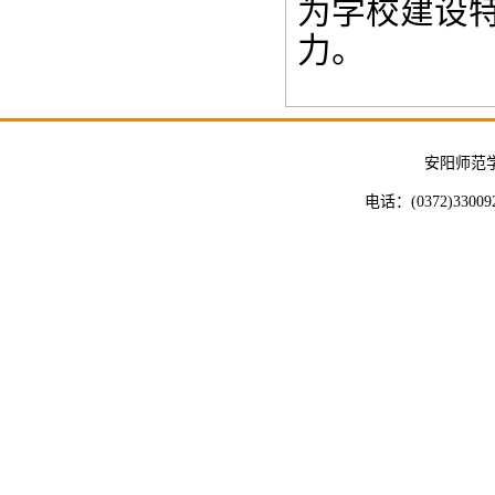
为学校建设
力。
安阳师范
电话：(0372)33009