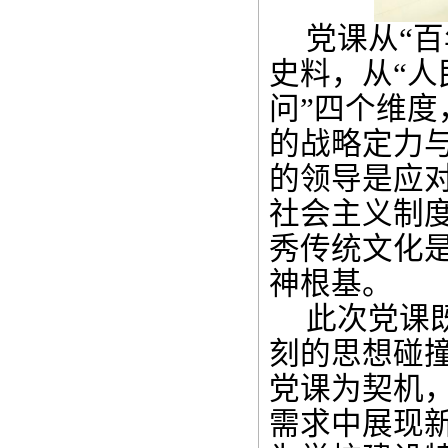
党课从“
史料，从“人
问”四个维
的战略定力
的领导是应
社会主义制
秀传统文化
神根基。
此次党课
刻的思想碰
党课为契机
需求中展现