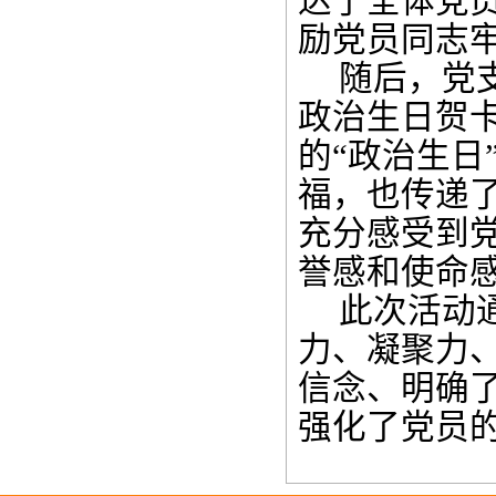
达了全体党
励党员同志
随后，党
政治生日贺
的“政治生日
福，也传递
充分感受到
誉感和使命
此次活动
力、凝聚力
信念、明确
强化了党员