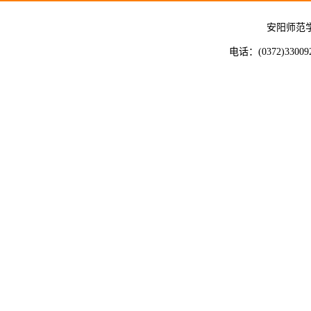
安阳师范
电话：(0372)33009