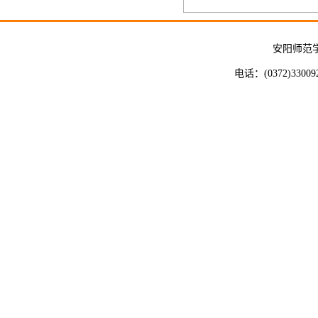
安阳师范
电话：(0372)33009