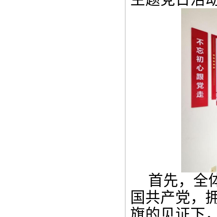
首先，全
国共产党，
旗的见证下