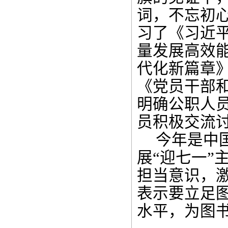
词，不忘初
习了《习近
量发展高效
代化新篇章
《党员干部和
明确公职人
员积极交流
今年是中
展“迎七一”
担当意识，
表示要立足
水平，为图