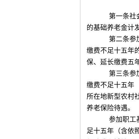
第一条社会
的基础养老金计
第二条参加
缴费不足十五年
保、延长缴费五
第三条参加
缴费不足十五年
所在地新型农村
养老保险待遇。
参加职工基
足十五年（含依