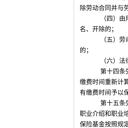
除劳动合同并与
（四）由用
名、开除的；
（五）劳动
的；
（六）法律
第十四条失
缴费时间重新计
有缴费时间予以
第十五条失
职业介绍和职业
保险基金按照规