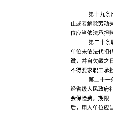
第十九条用
止或者解除劳动
位应当依法承担
第二十条职
单位未依法代扣
缴，并自欠缴之
不得要求职工承
第二十一条
经省级人民政府
会保险费，期限
后，用人单位应