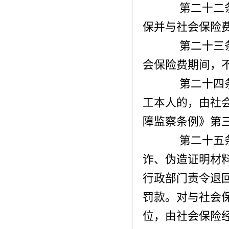
第二十二条
保并与社会保险
第二十三条
会保险费期间，
第二十四条
工本人的，由社
障监察条例》第
第二十五条
诈、伪造证明材
行政部门责令退
罚款。对与社会
位，由社会保险