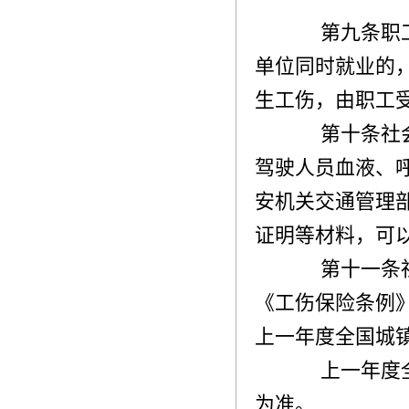
第九条职工
单位同时就业的
生工伤，由职工
第十条社会
驾驶人员血液、
安机关交通管理
证明等材料，可
第十一条社
《工伤保险条例
上一年度全国城
上一年度全
为准。