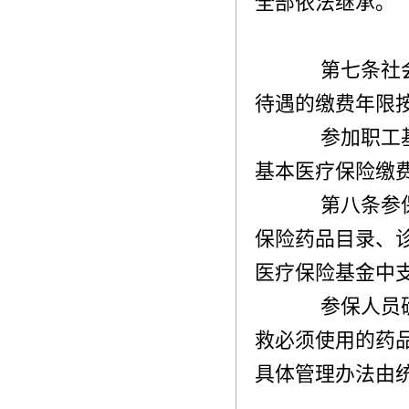
全部依法继承。
第七条社会
待遇的缴费年限
参加职工基
基本医疗保险缴
第八条参保
保险药品目录、
医疗保险基金中
参保人员确
救必须使用的药
具体管理办法由