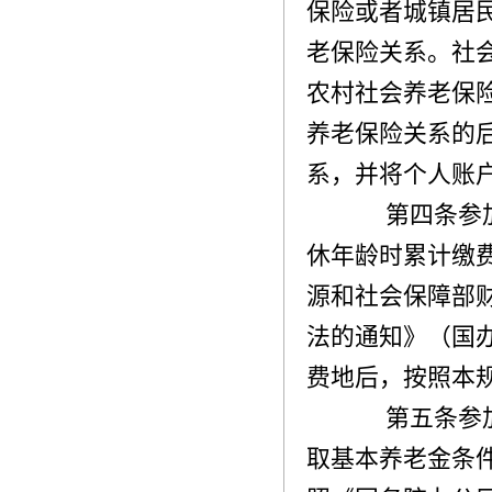
保险或者城镇居
老保险关系。社
农村社会养老保
养老保险关系的
系，并将个人账
第四条参加
休年龄时累计缴
源和社会保障部
法的通知》（国
费地后，按照本
第五条参加
取基本养老金条