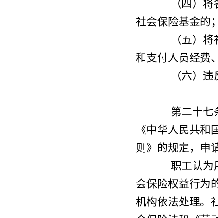
（四）将各
社会保险基金的
（五）将社
和支付人员经费
（六）违反
第二十七条
《中华人民共和
则》的规定，申
职工认为用
会保险权益行为
机构依法处理。