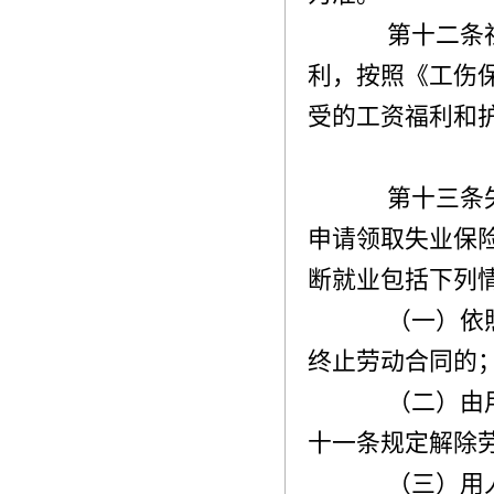
第十二条社
利，按照《工伤
受的工资福利和
第十三条失
申请领取失业保
断就业包括下列
（一）依照
终止劳动合同的
（二）由用
十一条规定解除
（三）用人