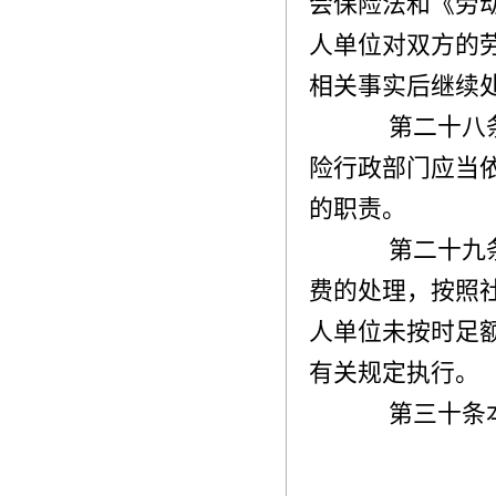
会保险法和《劳
人单位对双方的
相关事实后继续
第二十八条
险行政部门应当
的职责。
第二十九
费的处理，按照
人单位未按时足
有关规定执行。
第三十条本