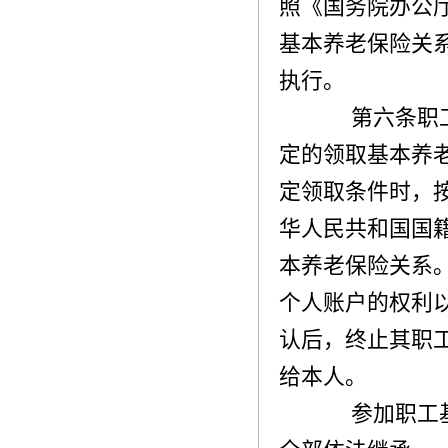
照《国务院办公
基本养老保险关
执行。
第六条职工
定的领取基本养
定领取条件时，
华人民共和国国
本养老保险关系
个人账户的权利
认后，终止其职
给本人。
参加职工基