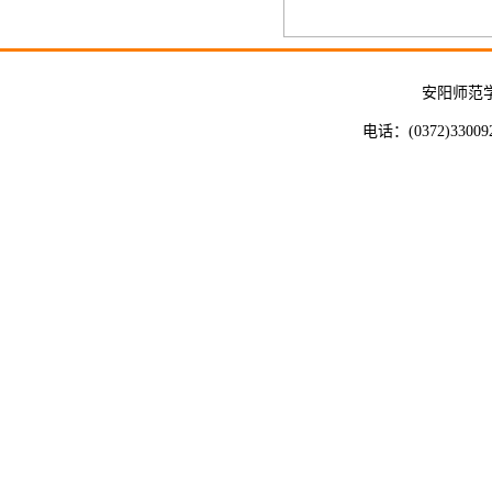
安阳师范
电话：(0372)33009