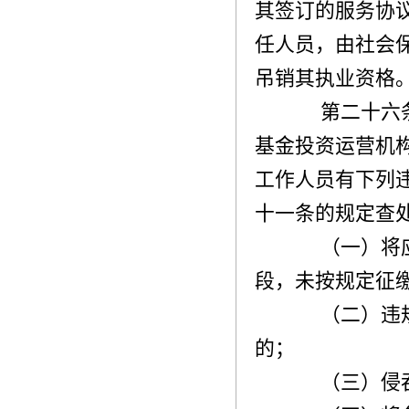
其签订的服务协
任人员，由社会
吊销其执业资格
第二十六条
基金投资运营机
工作人员有下列
十一条的规定查
（一）将应
段，未按规定征
（二）违规
的；
（三）侵吞