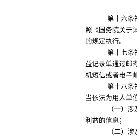
第十六条社
照《国务院关于
的规定执行。
第十七条社
益记录单通过邮
机短信或者电子
第十八条社
当依法为用人单
（一）涉及
利益的信息；
（二）涉及