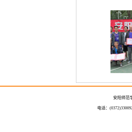
安阳师范
电话：(0372)33009