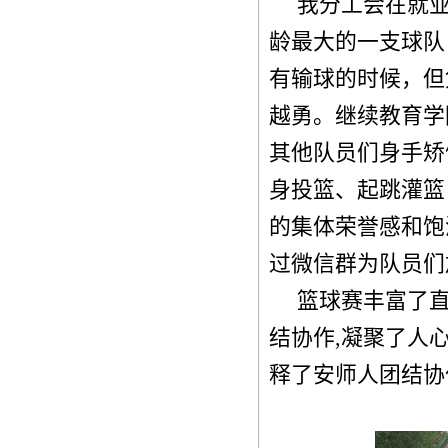
我分工会在就
龄最大的一支球队
有输球的时候，但
越勇。继续教育学
其他队员们身手矫
身投篮、起跳灌篮
的集体荣誉感和饱
过微信群为队员们
篮球赛丰富了
结协作
,
凝聚了人
释了安师人团结协