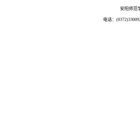
安阳师范
电话：(0372)33009