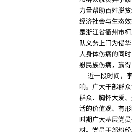
力量帮助百姓脱贫
经济社会与生态效
是浙江省衢州市柯
队义务上门为侵华
人身体伤痛的同时
慰民族伤痛，赢得
近一段时间，
响。广大干部群众
群众、胸怀大爱、
活的价值观、有形
时期广大基层党员
材。党员干部纷纷