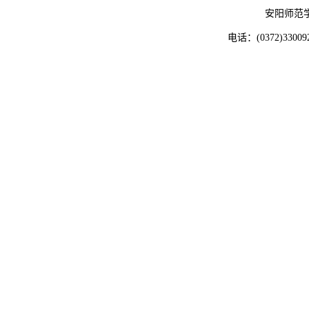
安阳师范
电话：(0372)33009