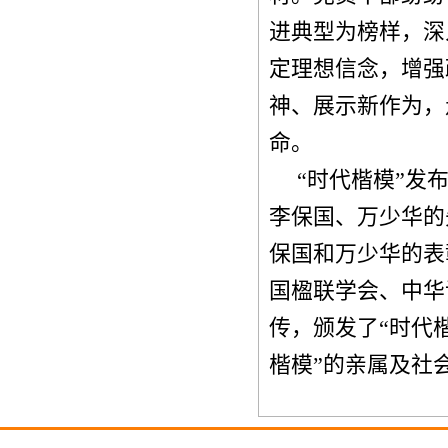
进典型为榜样，深
定理想信念，增强
神、展示新作为，
命。
“时代楷模”发
李保国、万少华的
保国和万少华的表
国楹联学会、中华
传，颁发了“时代
楷模”的亲属及社