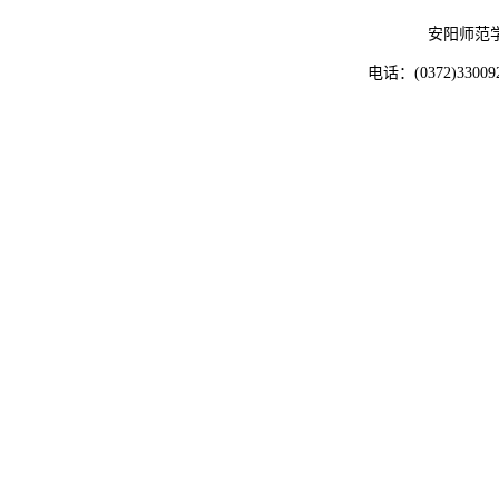
安阳师范
电话：(0372)33009