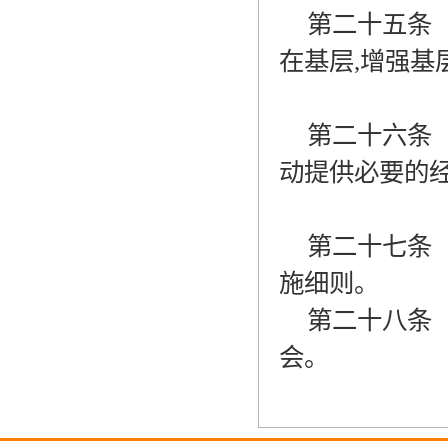
第二十五条
在基层
,
增强基
第二十六条
动提供必要的
第二十七条
施细则。
第二十八条
会。