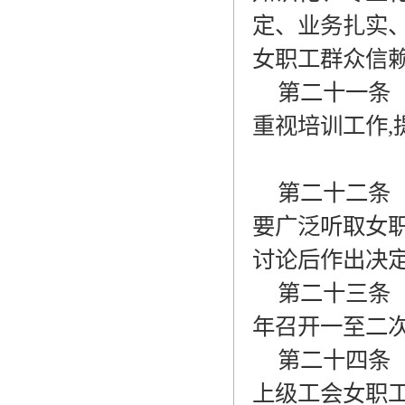
定、业务扎实
女职工群众信
第二十一条
重视培训工作
,
第二十二条
要广泛听取女
讨论后作出决
第二十三条
年召开一至二
第二十四条
上级工会女职