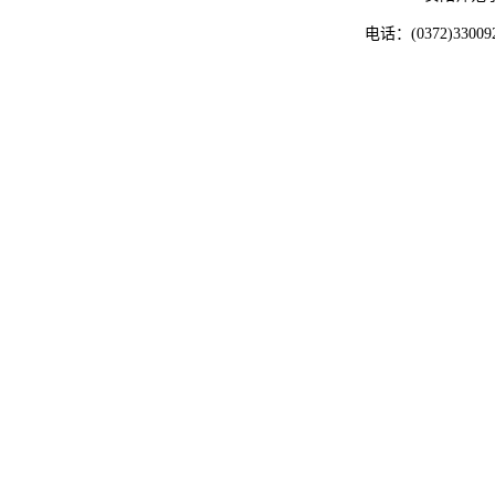
电话：(0372)33009