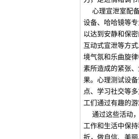
心理宣泄室配
设备、哈哈镜等专
以达到安静和保密
互动式宣泄等方式
境气氛和乐曲旋律
素所造成的紧张、
果。心理测试设备
点、学习社交等多
工们通过有趣的游
通过这些活动
工作和生活中保持
折，做自信、美丽